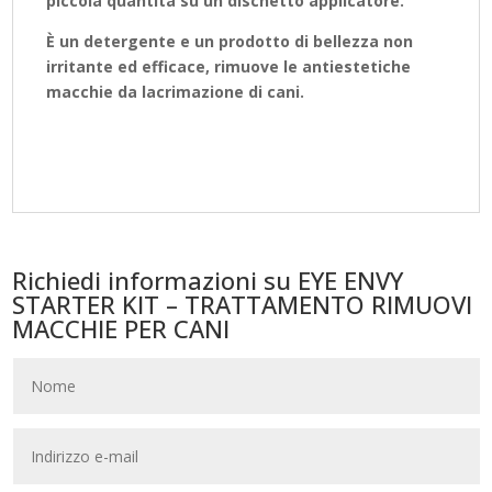
piccola quantità su un dischetto applicatore.
È un detergente e un prodotto di bellezza non
irritante ed efficace, rimuove le antiestetiche
macchie da lacrimazione di cani.
Richiedi informazioni su EYE ENVY
STARTER KIT – TRATTAMENTO RIMUOVI
MACCHIE PER CANI