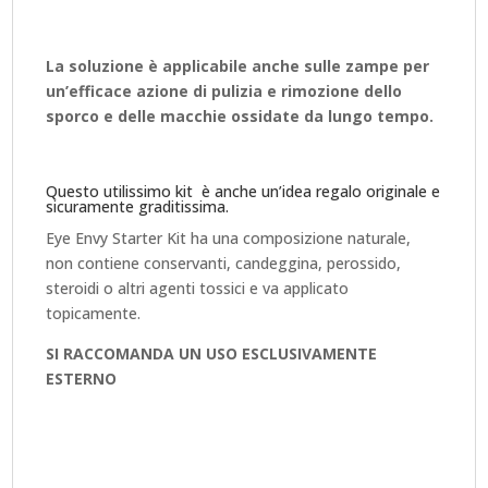
La soluzione è applicabile anche sulle zampe per
un’efficace azione di pulizia e rimozione dello
sporco e delle macchie ossidate da lungo tempo.
Questo utilissimo kit è anche un’idea regalo originale e
sicuramente graditissima.
Eye Envy Starter Kit ha una composizione naturale,
non contiene conservanti, candeggina, perossido,
steroidi o altri agenti tossici e va applicato
topicamente.
SI RACCOMANDA UN USO ESCLUSIVAMENTE
ESTERNO