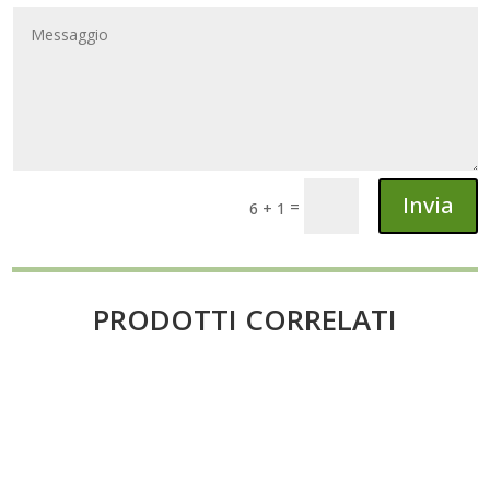
Invia
=
6 + 1
PRODOTTI CORRELATI