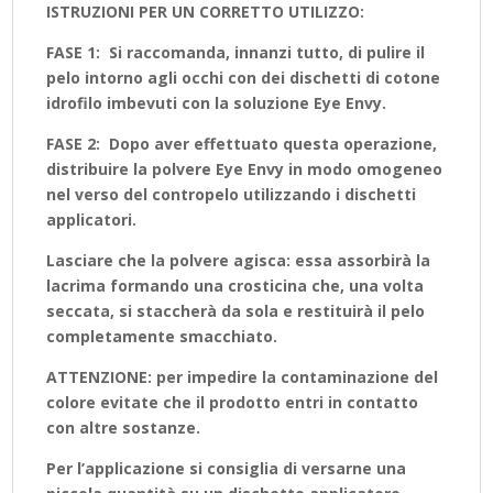
ISTRUZIONI PER UN CORRETTO UTILIZZO:
FASE 1: Si raccomanda, innanzi tutto, di pulire il
pelo intorno agli occhi con dei dischetti di cotone
idrofilo imbevuti con la soluzione Eye Envy.
FASE 2: Dopo aver effettuato questa operazione,
distribuire la polvere Eye Envy in modo omogeneo
nel verso del contropelo utilizzando i dischetti
applicatori.
Lasciare che la polvere agisca: essa assorbirà la
lacrima formando una crosticina che, una volta
seccata, si staccherà da sola e restituirà il pelo
completamente smacchiato.
ATTENZIONE: per impedire la contaminazione del
colore evitate che il prodotto entri in contatto
con altre sostanze.
Per l’applicazione si consiglia di versarne una