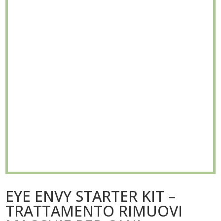
EYE ENVY STARTER KIT –
TRATTAMENTO RIMUOVI