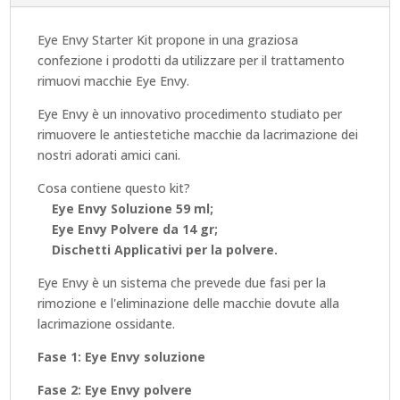
Eye Envy Starter Kit propone in una graziosa
confezione i prodotti da utilizzare per il trattamento
rimuovi macchie Eye Envy.
Eye Envy è un innovativo procedimento studiato per
rimuovere le antiestetiche macchie da lacrimazione dei
nostri adorati amici cani.
Cosa contiene questo kit?
Eye Envy Soluzione 59 ml;
Eye Envy Polvere da 14 gr;
Dischetti Applicativi per la polvere.
Eye Envy è un sistema che prevede due fasi per la
rimozione e l'eliminazione delle macchie dovute alla
lacrimazione ossidante.
Fase 1: Eye Envy soluzione
Fase 2: Eye Envy polvere