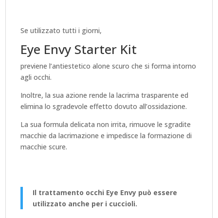
Se utilizzato tutti i giorni,
Eye Envy Starter Kit
previene l’antiestetico alone scuro che si forma intorno
agli occhi.
Inoltre, la sua azione rende la lacrima trasparente ed
elimina lo sgradevole effetto dovuto all’ossidazione.
La sua formula delicata non irrita, rimuove le sgradite
macchie da lacrimazione e impedisce la formazione di
macchie scure.
Il trattamento occhi Eye Envy può essere
utilizzato anche per i cuccioli
.