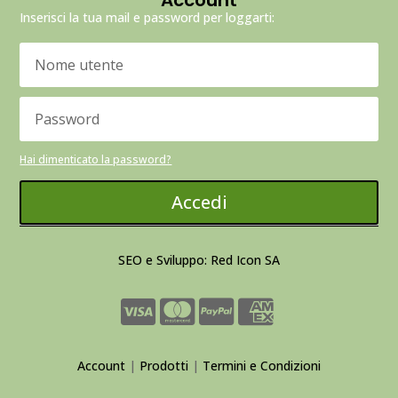
Inserisci la tua mail e password per loggarti:
Hai dimenticato la password?
Accedi
SEO e Sviluppo: Red Icon SA
Account
|
Prodotti
|
Termini e Condizioni