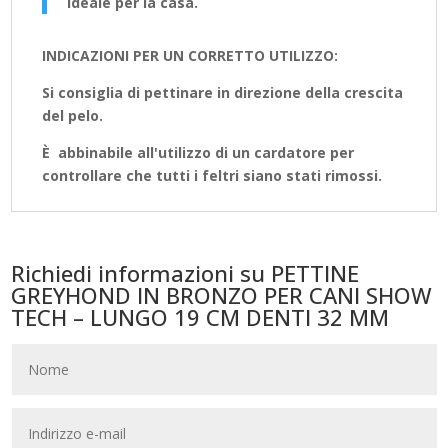
ideale per la casa.
INDICAZIONI PER UN CORRETTO UTILIZZO:
Si consiglia di pettinare in direzione della crescita
del pelo.
È abbinabile all'utilizzo di un cardatore per
controllare che tutti i feltri siano stati rimossi.
Richiedi informazioni su PETTINE
GREYHOND IN BRONZO PER CANI SHOW
TECH – LUNGO 19 CM DENTI 32 MM