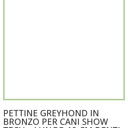
PETTINE GREYHOND IN
BRONZO PER CANI SHOW