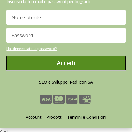
Inserisci la tua mail e password per loggarti:
Hai dimenticato la password?
Accedi
SEO e Sviluppo: Red Icon SA
Account
|
Prodotti
|
Termini e Condizioni
Cart