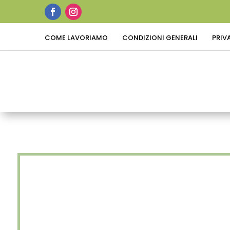
COME LAVORIAMO
CONDIZIONI GENERALI
PRIV