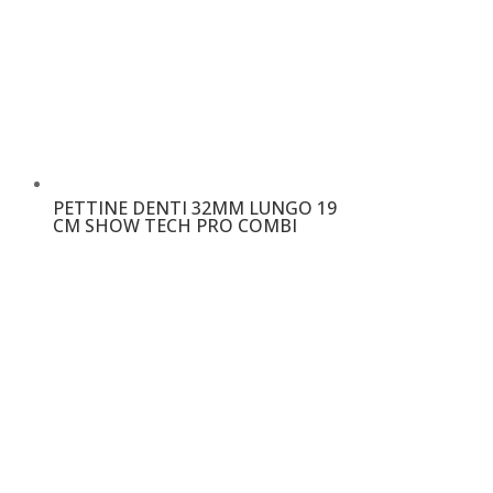
PETTINE DENTI 32MM LUNGO 19
CM SHOW TECH PRO COMBI
€
15,00