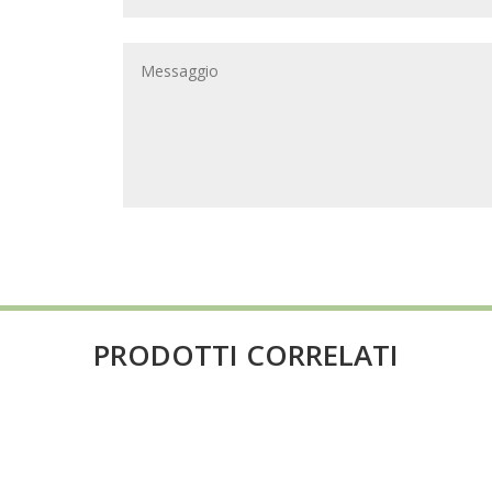
PRODOTTI CORRELATI