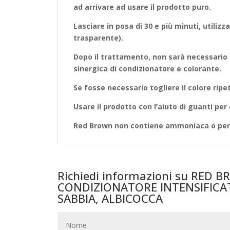
ad arrivare ad usare il prodotto puro.
Lasciare in posa di 30 e più minuti, utilizza
trasparente).
Dopo il trattamento, non sarà necessario a
sinergica di condizionatore e colorante.
Se fosse necessario togliere il colore rip
Usare il prodotto con l’aiuto di guanti per 
Red Brown non contiene ammoniaca o pero
Richiedi informazioni su RED 
CONDIZIONATORE INTENSIFICAT
SABBIA, ALBICOCCA