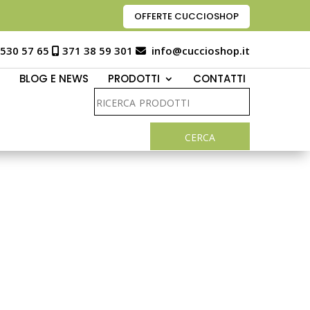
OFFERTE CUCCIOSHOP
 530 57 65
371 38 59 301
info@cuccioshop.it
BLOG E NEWS
PRODOTTI
CONTATTI