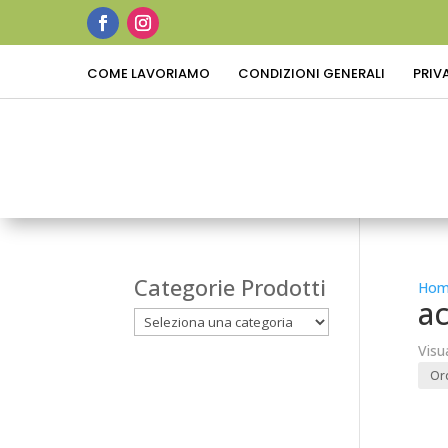
COME LAVORIAMO
CONDIZIONI GENERALI
PRIV
Categorie Prodotti
Hom
ac
Visu