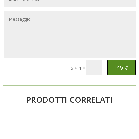
Invia
=
5 + 4
PRODOTTI CORRELATI