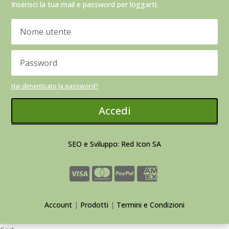
Inserisci la tua mail e password per loggarti:
Hai dimenticato la password?
Accedi
SEO e Sviluppo: Red Icon SA
Account
|
Prodotti
|
Termini e Condizioni