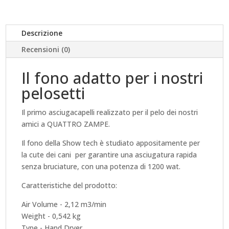
Descrizione
Recensioni (0)
Il fono adatto per i nostri
pelosetti
Il primo asciugacapelli realizzato per il pelo dei nostri
amici a QUATTRO ZAMPE.
Il fono della Show tech è studiato appositamente per
la cute dei cani per garantire una asciugatura rapida
senza bruciature, con una potenza di 1200 wat.
Caratteristiche del prodotto:
Air Volume - 2,12 m3/min
Weight - 0,542 kg
Type - Hand Dryer