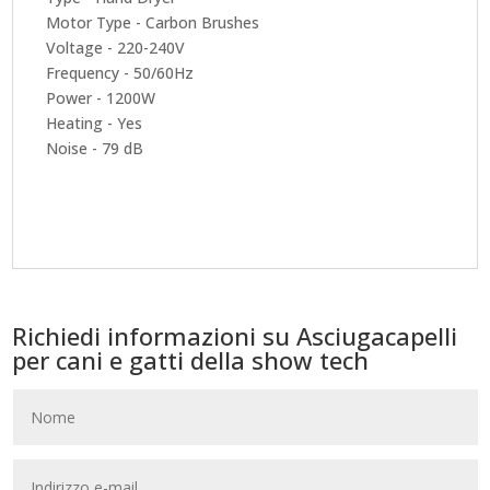
Motor Type - Carbon Brushes
Voltage - 220-240V
Frequency - 50/60Hz
Power - 1200W
Heating - Yes
Noise - 79 dB
Richiedi informazioni su Asciugacapelli
per cani e gatti della show tech