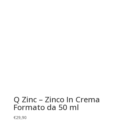
Q Zinc – Zinco In Crema
Formato da 50 ml
€
29,90