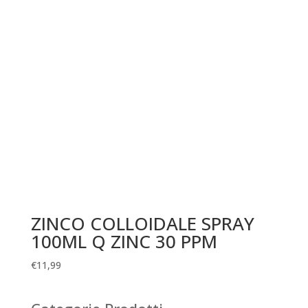
ZINCO COLLOIDALE SPRAY
100ML Q ZINC 30 PPM
€
11,99