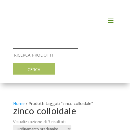
Home
/ Prodotti taggati “zinco colloidale”
zinco colloidale
Visualizzazione di 3 risultati