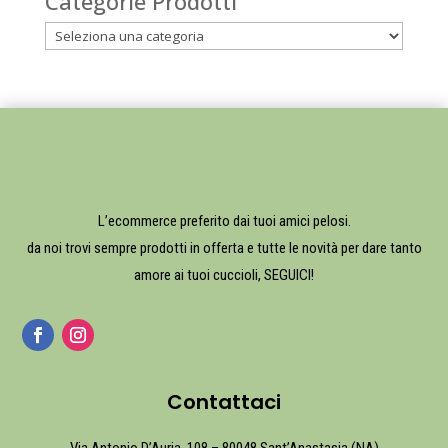
Categorie Prodotti
L’ecommerce preferito dai tuoi amici pelosi.
da noi trovi sempre prodotti in offerta e tutte le novità per dare tanto
amore ai tuoi cuccioli, SEGUICI!
Contattaci