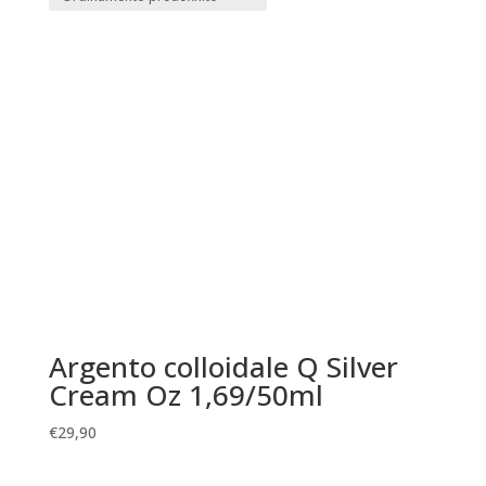
Argento colloidale Q Silver
Cream Oz 1,69/50ml
€
29,90