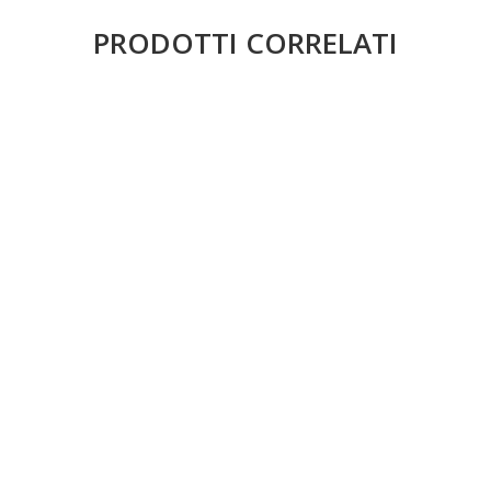
PRODOTTI CORRELATI