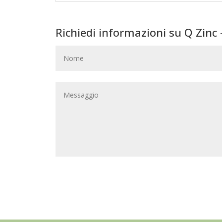
Richiedi informazioni su Q Zinc