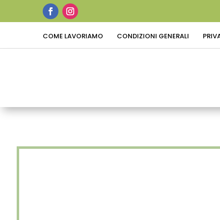
COME LAVORIAMO
CONDIZIONI GENERALI
PRIV