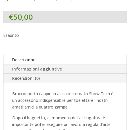
€
50,00
Esaurito
Descrizione
Informazioni aggiuntive
Recensioni (0)
Braccio porta cappio in acciaio cromato Show Tech è
un accessorio indispensabile per toelettare i nostri
amati amici a quattro zampe.
Dopo il bagnetto, al momento dell'asciugatura è
importante poter eseguire un lavoro a regola d'arte