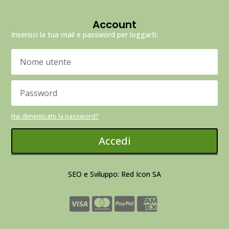
Account
Inserisci la tua mail e password per loggarti:
Hai dimenticato la password?
Accedi
SEO e Sviluppo: Red Icon SA