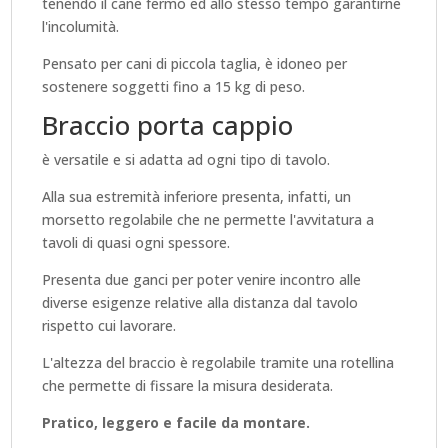
tenendo il cane fermo ed allo stesso tempo garantirne
l'incolumità.
Pensato per cani di piccola taglia, è idoneo per
sostenere soggetti fino a 15 kg di peso.
Braccio porta cappio
è versatile e si adatta ad ogni tipo di tavolo.
Alla sua estremità inferiore presenta, infatti, un
morsetto regolabile che ne permette l'avvitatura a
tavoli di quasi ogni spessore.
Presenta due ganci per poter venire incontro alle
diverse esigenze relative alla distanza dal tavolo
rispetto cui lavorare.
L'altezza del braccio è regolabile tramite una rotellina
che permette di fissare la misura desiderata.
Pratico, leggero e facile da montare.