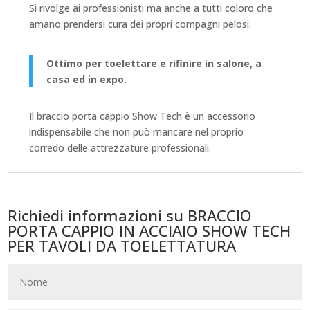
Si rivolge ai professionisti ma anche a tutti coloro che
amano prendersi cura dei propri compagni pelosi.
Ottimo per toelettare e rifinire in salone, a
casa ed in expo.
Il braccio porta cappio Show Tech è un accessorio
indispensabile che non può mancare nel proprio
corredo delle attrezzature professionali.
Richiedi informazioni su BRACCIO
PORTA CAPPIO IN ACCIAIO SHOW TECH
PER TAVOLI DA TOELETTATURA