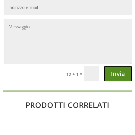
Invia
=
12 + 1
PRODOTTI CORRELATI